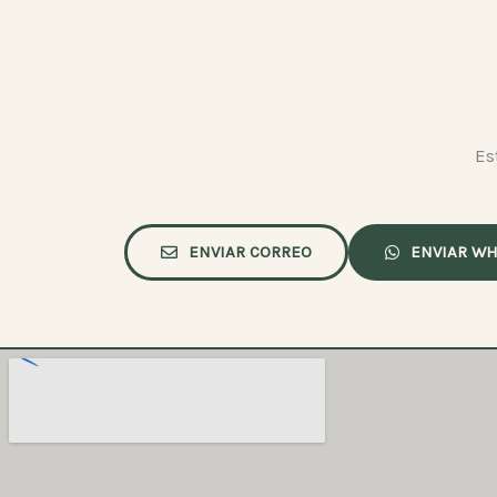
Es
ENVIAR CORREO
ENVIAR WH