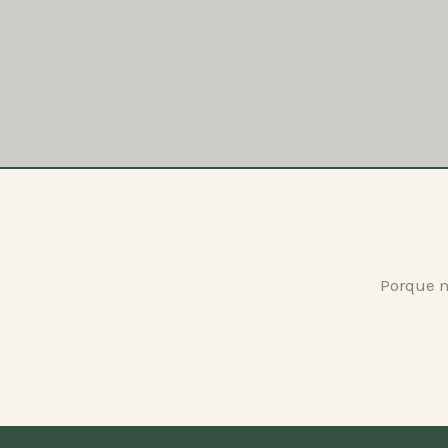
Porque n