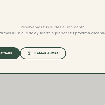
Resolvemos tus dudas al momento
tamos a un clic de ayudarte a planear tu próxima escapa
ATSAPP
LLAMAR AHORA