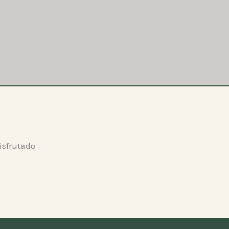
isfrutado