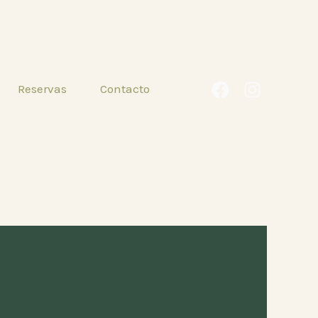
Reservas
Contacto